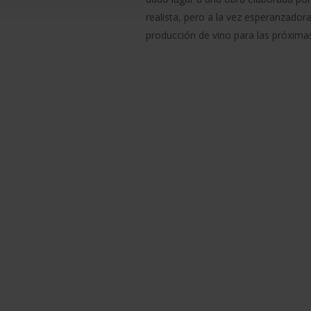
realista, pero a la vez esperanzadora
producción de vino para las próxima