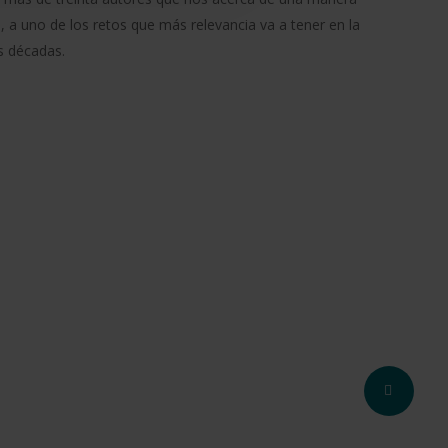
, a uno de los retos que más relevancia va a tener en la
s décadas.