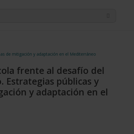
vadas de mitigación y adaptación en el Mediterráneo
ícola frente al desafío del
. Estrategias públicas y
gación y adaptación en el